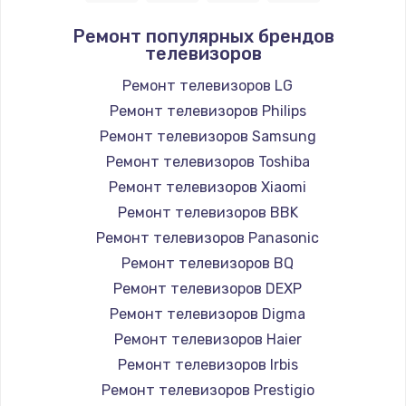
Ремонт популярных брендов
телевизоров
Ремонт телевизоров LG
Ремонт телевизоров Philips
Ремонт телевизоров Samsung
Ремонт телевизоров Toshiba
Ремонт телевизоров Xiaomi
Ремонт телевизоров BBK
Ремонт телевизоров Panasonic
Ремонт телевизоров BQ
Ремонт телевизоров DEXP
Ремонт телевизоров Digma
Ремонт телевизоров Haier
Ремонт телевизоров Irbis
Ремонт телевизоров Prestigio