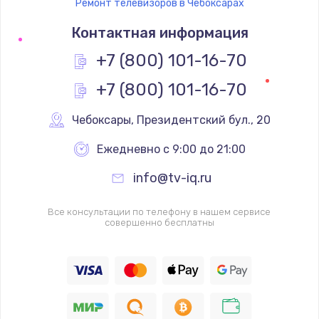
Ремонт телевизоров в Чебоксарах
Контактная информация
+7 (800) 101-16-70
+7 (800) 101-16-70
Чебоксары
,
 Президентский бул., 20
Ежедневно с 9:00 до 21:00
info@tv-iq.ru
Все консультации по телефону в нашем сервисе
совершенно бесплатны