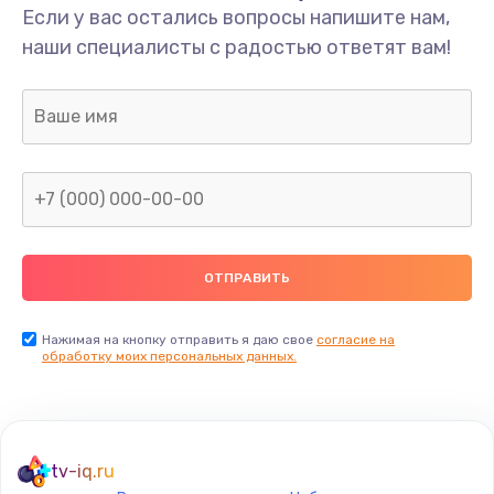
Если у вас остались вопросы напишите нам,
наши специалисты с радостью ответят вам!
Нажимая на кнопку отправить я даю свое
согласие на
обработку моих персональных данных.
tv-iq.ru