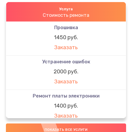
Услуга
Стоимость ремонта
Прошивка
1450 руб.
Заказать
Устранение ошибок
2000 руб.
Заказать
Ремонт платы электроники
1400 руб.
Заказать
Замена дисплея (экрана)
ПОКАЗАТЬ ВСЕ УСЛУГИ