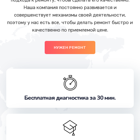
подхода к ремонту, чтобы сделать его качественно.
Наша компания постоянно развивается и
совершенствует механизмы своей деятельности,
поэтому у нас есть все, чтобы делать ремонт быстро и
качественно по приемлемой цене.
НУЖЕН РЕМОНТ
Бесплатная диагностика за 30 мин.