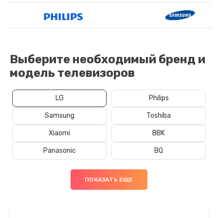
Выберите необходимый бренд и
модель телевизоров
LG
Philips
Samsung
Toshiba
Xiaomi
BBK
Panasonic
BQ
ПОКАЗАТЬ ЕЩЕ