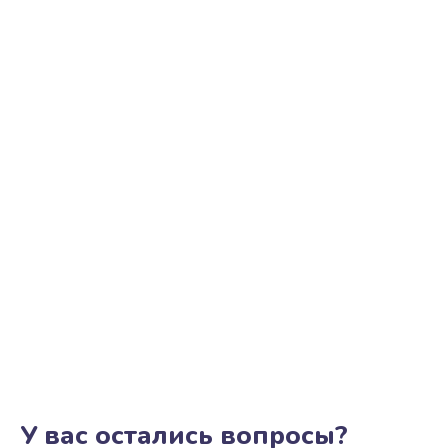
У вас остались вопросы?