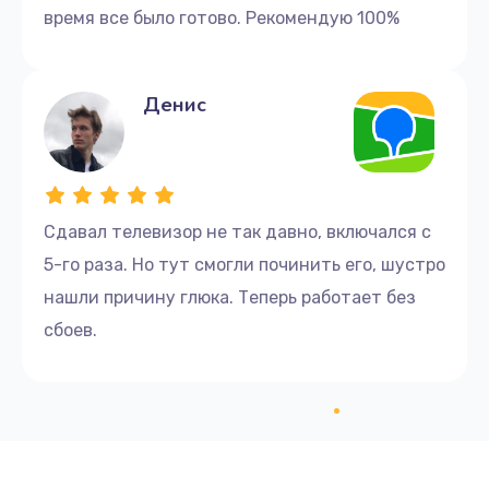
время все было готово. Рекомендую 100%
Замена материнской платы
1600 руб.
Денис
Заказать
Сдавал телевизор не так давно, включался с
5-го раза. Но тут смогли починить его, шустро
нашли причину глюка. Теперь работает без
сбоев.