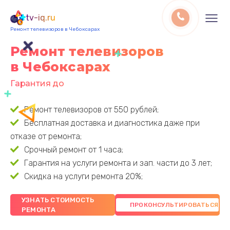
tv-iq.ru
Ремонт телевизоров в Чебоксарах
Ремонт телевизоров
в Чебоксарах
Гарантия до 3 лет
Ремонт телевизоров от 550 рублей;
Бесплатная доставка и диагностика даже при
отказе от ремонта;
Срочный ремонт от 1 часа;
Гарантия на услуги ремонта и зап. части до 3 лет;
Скидка на услуги ремонта 20%;
УЗНАТЬ СТОИМОСТЬ
РЕМОНТА