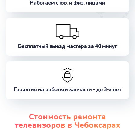
Работаем с юр. и физ. лицами
Бесплатный выезд мастера за 40 минут
Гарантия на работы и запчасти - до 3-х лет
Стоимость ремонта
телевизоров в Чебоксарах