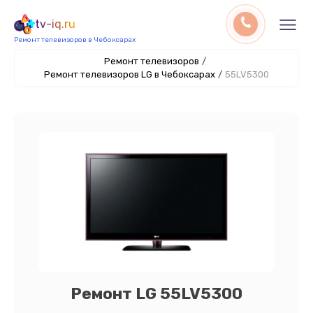
tv-iq.ru
Ремонт телевизоров в Чебоксарах
Ремонт телевизоров
/
Ремонт телевизоров LG в Чебоксарах
/
55LV5300
Ремонт LG 55LV5300