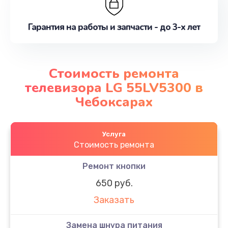
Гарантия на работы и запчасти - до 3-х лет
Стоимость ремонта
телевизора LG 55LV5300 в
Чебоксарах
Услуга
Стоимость ремонта
Ремонт кнопки
650 руб.
Заказать
Замена шнура питания