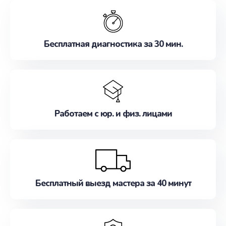
обслуживание, удовлетворяя их потребности
наилучшим образом. Не медлите записаться на
ремонт уже сейчас!
Бесплатная диагностика за 30 мин.
Работаем с юр. и физ. лицами
Бесплатный выезд мастера за 40 минут