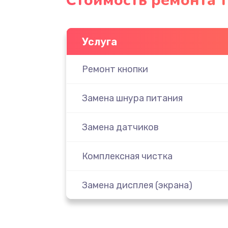
Стоимость ремонта 
Услуга
Ремонт кнопки
Замена шнура питания
Замена датчиков
Комплексная чистка
Замена дисплея (экрана)
Ремонт платы электроники