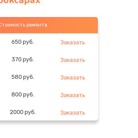
боксарах
Стоимость ремонта
650 руб.
Заказать
370 руб.
Заказать
580 руб.
Заказать
800 руб.
Заказать
2000 руб.
Заказать
1400 руб.
Заказать