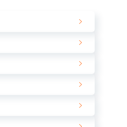
550 руб.
Заказать
890 руб.
Заказать
890 руб.
Заказать
680 руб.
Заказать
800 руб.
Заказать
1400 руб.
Заказать
800 руб.
Заказать
400 руб.
Заказать