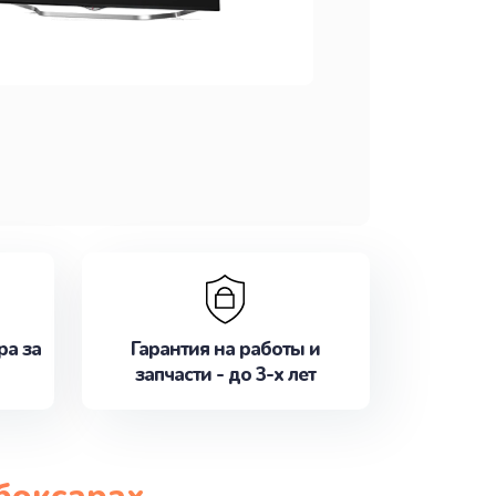
ра за
Гарантия на работы и
запчасти - до 3-х лет