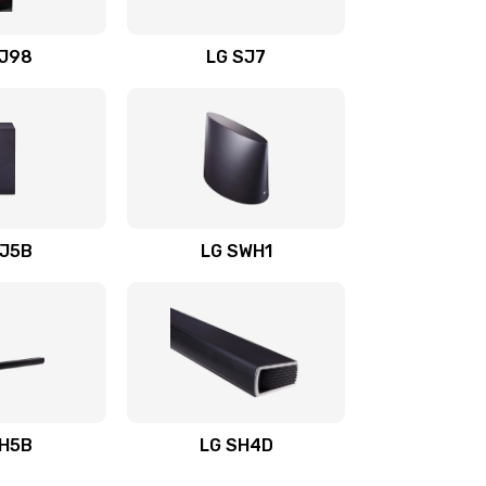
1400 руб.
Заказать
OJ98
LG SJ7
1500 руб.
Заказать
1500 руб.
Заказать
1400 руб.
Заказать
SJ5B
LG SWH1
1400 руб.
Заказать
1400 руб.
Заказать
1900 руб.
Заказать
SH5B
LG SH4D
2400 руб.
Заказать