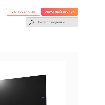
СТАТУС ЗАКАЗА
ОБРАТНЫЙ ЗВОНОК