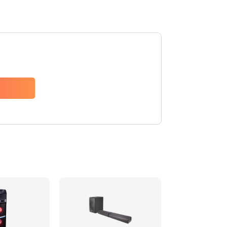
1500 руб.
Заказать
1500 руб.
Заказать
1550 руб.
Заказать
1400 руб.
Заказать
1400 руб.
Заказать
2200 руб.
Заказать
1300 руб.
Заказать